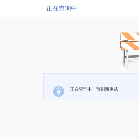
正在查询中
正在查询中，请刷新重试