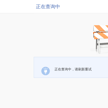
正在查询中
正在查询中，请刷新重试