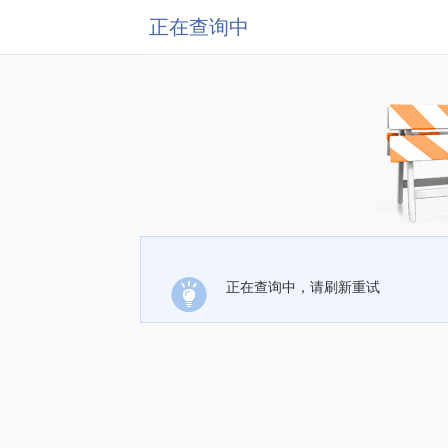
正在查询中
正在查询中，请刷新重试